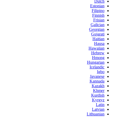
Dutch
Estonian
Filipino
Finnish
Frisian
Galician
Georgian
Gujarati
Haitian
Hausa
Hawaiian
Hebrew
Hmong
Hungarian
Icelandic
Igbo
Javanese
Kannada
Kazakh
Khmer
Kurdish
Kyrgyz
Latin
Latvian
Lithuanian